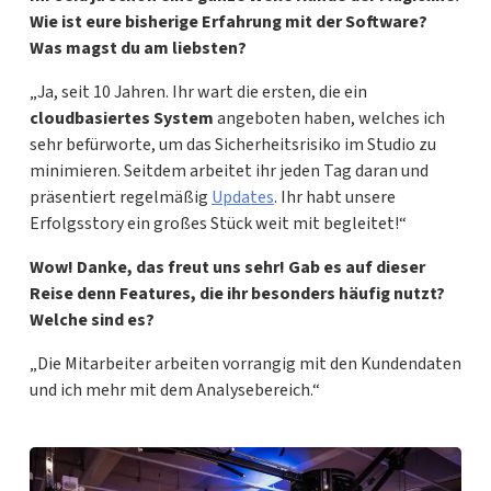
Wie ist eure bisherige Erfahrung mit der Software?
Was magst du am liebsten?
„Ja, seit 10 Jahren. Ihr wart die ersten, die ein
cloudbasiertes System
angeboten haben, welches ich
sehr befürworte, um das Sicherheitsrisiko im Studio zu
minimieren. Seitdem arbeitet ihr jeden Tag daran und
präsentiert regelmäßig
Updates
. Ihr habt unsere
Erfolgsstory ein großes Stück weit mit begleitet!“
Wow! Danke, das freut uns sehr! Gab es auf dieser
Reise denn Features, die ihr besonders häufig nutzt?
Welche sind es?
„Die Mitarbeiter arbeiten vorrangig mit den Kundendaten
und ich mehr mit dem Analysebereich.“