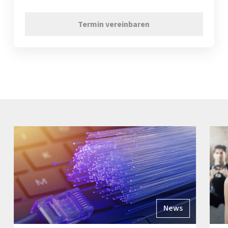
Termin vereinbaren
News