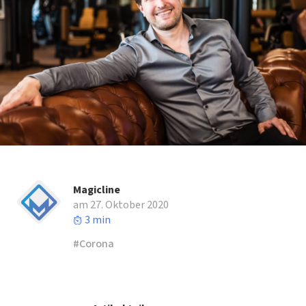
Magicline
am 27. Oktober 2020
3 min
Corona