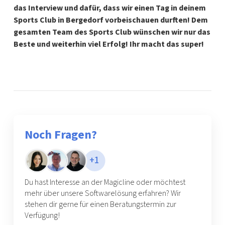
das Interview und dafür, dass wir einen Tag in deinem
Sports Club in Bergedorf vorbeischauen durften! Dem
gesamten Team des Sports Club wünschen wir nur das
Beste und weiterhin viel Erfolg! Ihr macht das super!
Noch Fragen?
+1
Du hast Interesse an der Magicline oder möchtest
mehr über unsere Softwarelösung erfahren? Wir
stehen dir gerne für einen Beratungstermin zur
Verfügung!