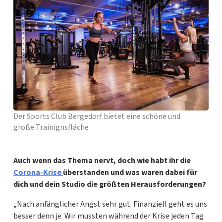
Der Sports Club Bergedorf bietet eine schöne und
große Trainignsfläche
Auch wenn das Thema nervt, doch wie habt ihr die
Corona-Krise
überstanden und was waren dabei für
dich und dein Studio die größten Herausforderungen?
„Nach anfänglicher Angst sehr gut. Finanziell geht es uns
besser denn je. Wir mussten während der Krise jeden Tag