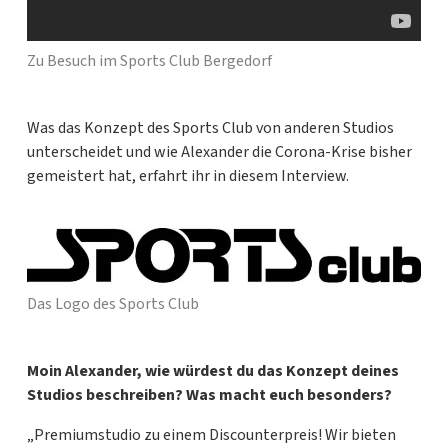
Zu Besuch im Sports Club Bergedorf
Was das Konzept des Sports Club von anderen Studios
unterscheidet und wie Alexander die Corona-Krise bisher
gemeistert hat, erfahrt ihr in diesem Interview.
Das Logo des Sports Club
Moin Alexander, wie würdest du das Konzept deines
Studios beschreiben? Was macht euch besonders?
„Premiumstudio zu einem Discounterpreis! Wir bieten