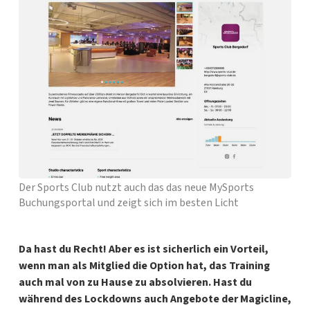
Der Sports Club nutzt auch das das neue MySports
Buchungsportal und zeigt sich im besten Licht
Da hast du Recht! Aber es ist sicherlich ein Vorteil,
wenn man als Mitglied die Option hat, das Training
auch mal von zu Hause zu absolvieren.
Hast du
während des Lockdowns auch Angebote der Magicline,