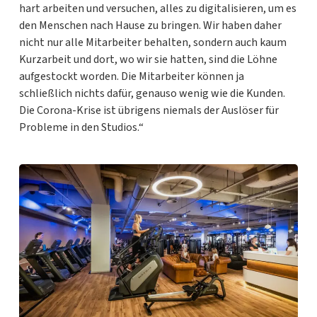
hart arbeiten und versuchen, alles zu digitalisieren, um es
den Menschen nach Hause zu bringen. Wir haben daher
nicht nur alle Mitarbeiter behalten, sondern auch kaum
Kurzarbeit und dort, wo wir sie hatten, sind die Löhne
aufgestockt worden. Die Mitarbeiter können ja
schließlich nichts dafür, genauso wenig wie die Kunden.
Die Corona-Krise ist übrigens niemals der Auslöser für
Probleme in den Studios.“