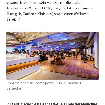
unseren Mitgliedern sehr viel Design, die beste
Ausstattung (Marken: EGYM, Five, Life Fitness, Hammer
Strength, Gantner, Klafs etc.) sowie einen Wellness-
Bereich.“
Impressionen aus dem Sports Club in Hamburg
Bergedorf
Ihr seid ja schon eine ganze Weile Kunde der Magicline.