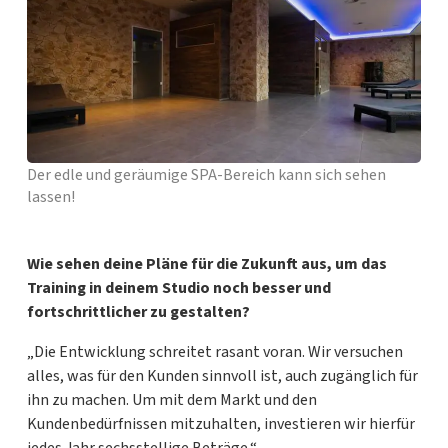
Der edle und geräumige SPA-Bereich kann sich sehen
lassen!
Wie sehen deine Pläne für die Zukunft aus, um das
Training in deinem Studio noch besser und
fortschrittlicher zu gestalten?
„Die Entwicklung schreitet rasant voran. Wir versuchen
alles, was für den Kunden sinnvoll ist, auch zugänglich für
ihn zu machen. Um mit dem Markt und den
Kundenbedürfnissen mitzuhalten, investieren wir hierfür