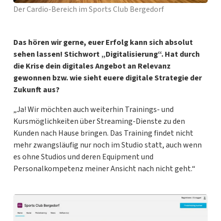
Der Cardio-Bereich im Sports Club Bergedorf
Das hören wir gerne, euer Erfolg kann sich absolut
sehen lassen! Stichwort „Digitalisierung“. Hat durch
die Krise dein digitales Angebot an Relevanz
gewonnen bzw. wie sieht euere digitale Strategie der
Zukunft aus?
„Ja! Wir möchten auch weiterhin Trainings- und
Kursmöglichkeiten über Streaming-Dienste zu den
Kunden nach Hause bringen. Das Training findet nicht
mehr zwangsläufig nur noch im Studio statt, auch wenn
es ohne Studios und deren Equipment und
Personalkompetenz meiner Ansicht nach nicht geht.“