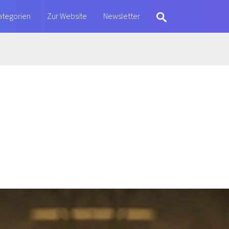
ategorien
Zur Website
Newsletter