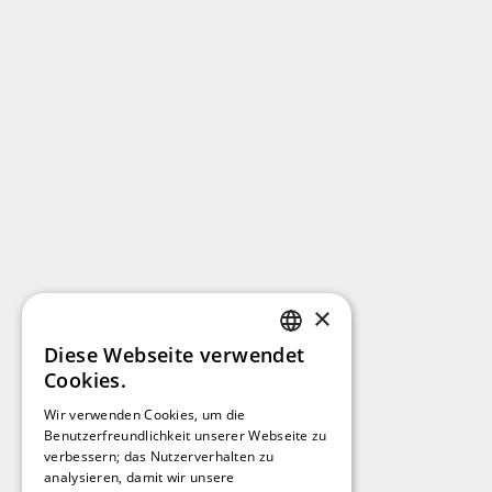
×
Diese Webseite verwendet
GERMAN
Cookies.
FRENCH
Wir verwenden Cookies, um die
Benutzerfreundlichkeit unserer Webseite zu
SPANISH
verbessern; das Nutzerverhalten zu
analysieren, damit wir unsere
DUTCH