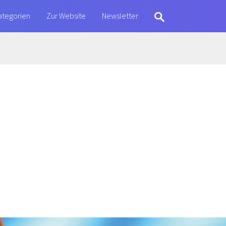
ategorien
Zur Website
Newsletter