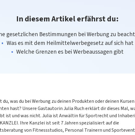
In diesem Artikel erfährst du:
he gesetzlichen Bestimmungen bei Werbung zu beacht
Was es mit dem Heilmittelwerbegesetz auf sich hat
Welche Grenzen es bei Werbeaussagen gibt
t du, was du bei Werbung zu deinen Produkten oder deinen Kursen
ten hast? Unsere Gastautorin Julia Ruch erklärt dir dieses Mal, w
bt ist und was nicht. Julia ist Anwältin für Sportrecht und Inhaber
KANZLEI. Ihre Kanzlei ist seit 7 Jahren spezialisiert auf die
tsberatung von Fitnessstudios, Personal Trainern und Sportevent