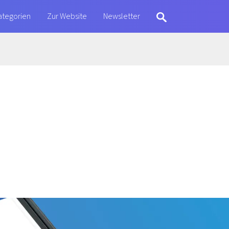
ategorien
Zur Website
Newsletter