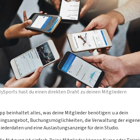
ySports hast du einen direkten Draht zu deinen Mitgliedern
pp beinhaltet alles, was deine Mitglieder benötigen: u.a dein
ningsangebot, Buchungsmöglichkeiten, die Verwaltung der eigen
iederdaten und eine Auslastungsanzeige für dein Studio.