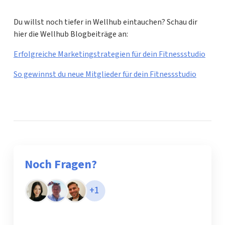
Du willst noch tiefer in Wellhub eintauchen? Schau dir
hier die Wellhub Blogbeiträge an:
Erfolgreiche Marketingstrategien für dein Fitnessstudio
So gewinnst du neue Mitglieder für dein Fitnessstudio
Noch Fragen?
+1