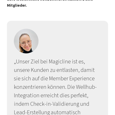
Mitglieder.
„Unser Ziel bei Magicline ist es,
unsere Kunden zu entlasten, damit
sie sich auf die Member Experience
konzentrieren können. Die Wellhub-
Integration erreicht dies perfekt,
indem Check-in-Validierung und
Lead-Erstellung automatisch