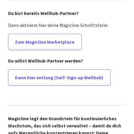
Du bist bereits Wellhub-Partner?
Dann aktiviere hier deine Magicline Schnittstelle:
Zum Magicline Marketplace
Du willst Wellhub-Partner werden?
Dann hier entlang (Self-Sign-up Wellhub)
Magicline legt den Grundstein für kontinuierliches
Wachstum, das sich selbst verwaltet – damit du dich
aufs Wesentliche konzentrieren kannst: Deine