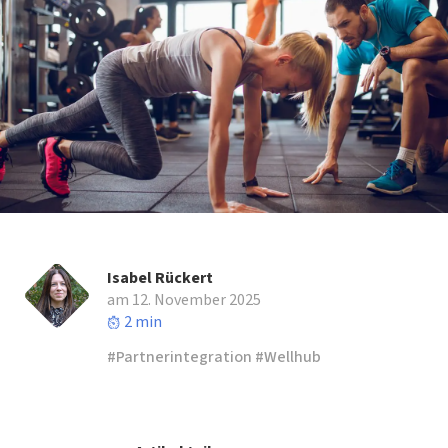
Isabel Rückert
am 12. November 2025
2 min
Partnerintegration
Wellhub