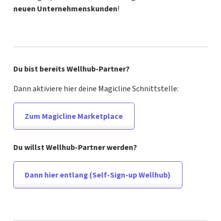
neuen Unternehmenskunden
!
Du bist bereits Wellhub-Partner?
Dann aktiviere hier deine Magicline Schnittstelle:
Zum Magicline Marketplace
Du willst Wellhub-Partner werden?
Dann hier entlang (Self-Sign-up Wellhub)