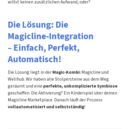
willst keinen zusätzlichen Aufwand, oder?
Die Lösung: Die
Magicline-Integration
– Einfach, Perfekt,
Automatisch!
Die Lösung liegt in der
Magic-Kombi:
Magicline und
Wellhub. Wir haben alle Stolpersteine aus dem Weg
geräumt und eine
perfekte, unkomplizierte Symbiose
geschaffen. Die Aktivierung? Ein Kinderspiel über deinen
Magicline Marketplace. Danach läuft der Prozess
vollautomatisiert und selbstständig
!