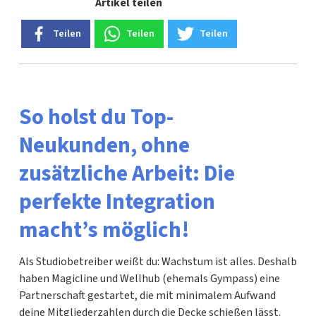
Artikel teilen
Teilen
Teilen
Teilen
So holst du Top-
Neukunden, ohne
zusätzliche Arbeit: Die
perfekte Integration
macht’s möglich!
Als Studiobetreiber weißt du: Wachstum ist alles. Deshalb
haben Magicline und Wellhub (ehemals Gympass) eine
Partnerschaft gestartet, die mit minimalem Aufwand
deine Mitgliederzahlen durch die Decke schießen lässt.