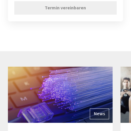
Termin vereinbaren
News