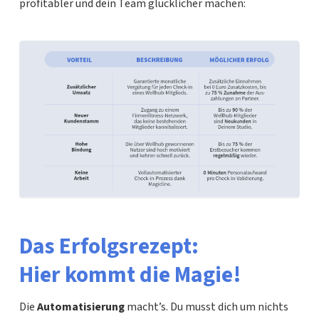
profitabler und dein Team glücklicher machen:
Das Erfolgsrezept:
Hier kommt die Magie!
Die
Automatisierung
macht’s. Du musst dich um nichts