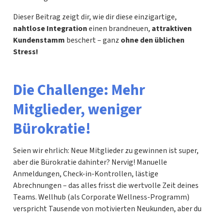
Dieser Beitrag zeigt dir, wie dir diese einzigartige,
nahtlose Integration
einen brandneuen,
attraktiven
Kundenstamm
beschert – ganz
ohne den üblichen
Stress!
Die Challenge: Mehr
Mitglieder, weniger
Bürokratie!
Seien wir ehrlich: Neue Mitglieder zu gewinnen ist super,
aber die Bürokratie dahinter? Nervig! Manuelle
Anmeldungen, Check-in-Kontrollen, lästige
Abrechnungen – das alles frisst die wertvolle Zeit deines
Teams. Wellhub (als Corporate Wellness-Programm)
verspricht Tausende von motivierten Neukunden, aber du