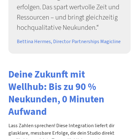
erfolgen. Das spart wertvolle Zeit und
Ressourcen – und bringt gleichzeitig
hochqualitative Neukunden.“
Bettina Hermes, Director Partnerships Magicline
Deine Zukunft mit
Wellhub: Bis zu 90 %
Neukunden, 0 Minuten
Aufwand
Lass Zahlen sprechen! Diese Integration liefert dir
glasklare, messbare Erfolge, die dein Studio direkt