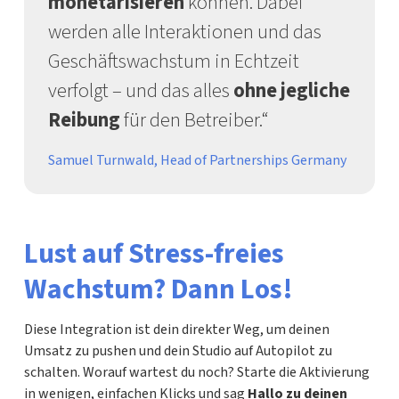
monetarisieren
können. Dabei
werden alle Interaktionen und das
Geschäftswachstum in Echtzeit
verfolgt – und das alles
ohne jegliche
Reibung
für den Betreiber.“
Samuel Turnwald, Head of Partnerships Germany
Lust auf Stress-freies
Wachstum? Dann Los!
Diese Integration ist dein direkter Weg, um deinen
Umsatz zu pushen und dein Studio auf Autopilot zu
schalten. Worauf wartest du noch? Starte die Aktivierung
in wenigen, einfachen Klicks und sag
Hallo zu deinen